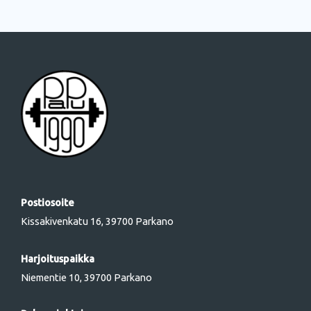
Postiosoite
Kissakivenkatu 16, 39700 Parkano
Harjoituspaikka
Niementie 10, 39700 Parkano